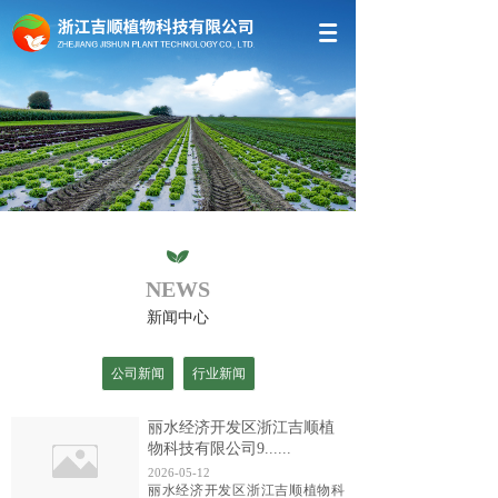
NEWS
新闻中心
公司新闻
行业新闻
丽水经济开发区浙江吉顺植
物科技有限公司9......
2026-05-12
丽水经济开发区浙江吉顺植物科